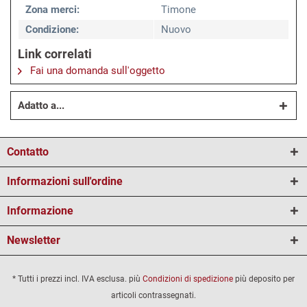
Zona merci:
Timone
Condizione:
Nuovo
Link correlati
Fai una domanda sull'oggetto
Adatto a...
Contatto
Informazioni sull'ordine
Informazione
Newsletter
* Tutti i prezzi incl. IVA esclusa. più
Condizioni di spedizione
più deposito per
articoli contrassegnati.