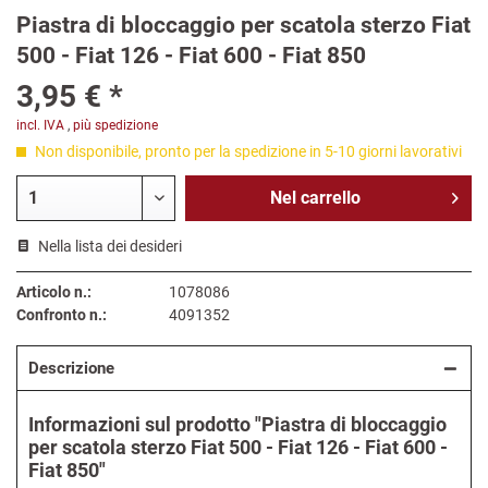
Piastra di bloccaggio per scatola sterzo Fiat
500 - Fiat 126 - Fiat 600 - Fiat 850
3,95 € *
incl. IVA
,
più spedizione
Non disponibile, pronto per la spedizione in 5-10 giorni lavorativi
Nel
carrello
Nella lista dei desideri
Articolo n.:
1078086
Confronto n.:
4091352
Descrizione
Informazioni sul prodotto "Piastra di bloccaggio
per scatola sterzo Fiat 500 - Fiat 126 - Fiat 600 -
Fiat 850"