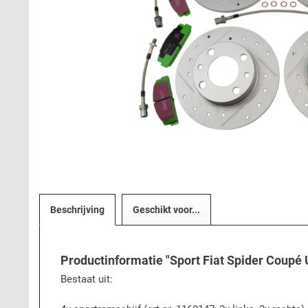
Beschrijving
Geschikt voor...
Productinformatie "Sport Fiat Spider Coupé 
Bestaat uit: