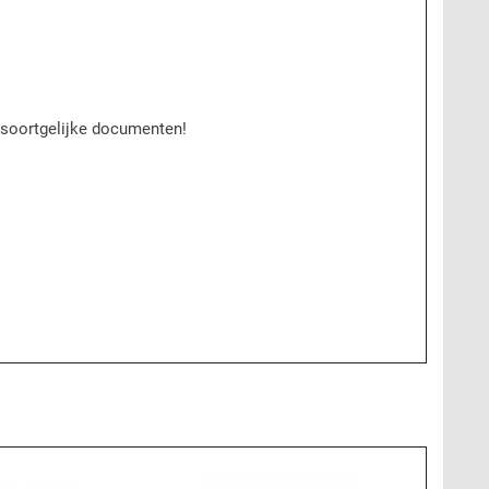
f soortgelijke documenten!