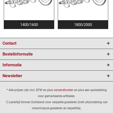
1400/1600
1800/2000
Contact
Bestelinformatie
Informatie
Newsletter
* Alle prijzen zijn incl. BTW en plus
verzendkosten
en plus een aanbetaling
voor gemarkeerde artikelen.
1) Levertijd binnen Duitsland voor verpakte goederen (met uitzondering van
volumineuze goederen en expeditie).