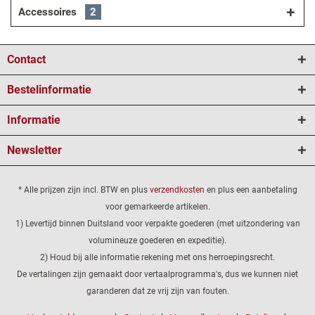
Accessoires
2
Contact
Bestelinformatie
Informatie
Newsletter
* Alle prijzen zijn incl. BTW en plus
verzendkosten
en plus een aanbetaling
voor gemarkeerde artikelen.
1) Levertijd binnen Duitsland voor verpakte goederen (met uitzondering van
volumineuze goederen en expeditie).
2) Houd bij alle informatie rekening met ons herroepingsrecht.
De vertalingen zijn gemaakt door vertaalprogramma's, dus we kunnen niet
garanderen dat ze vrij zijn van fouten.