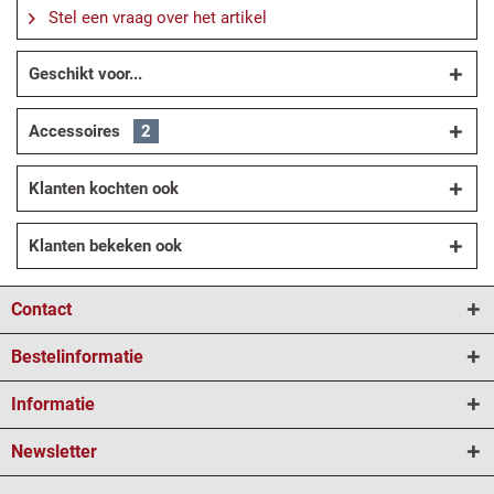
Stel een vraag over het artikel
Geschikt voor...
Accessoires
2
Klanten kochten ook
Klanten bekeken ook
Contact
Bestelinformatie
Informatie
Newsletter