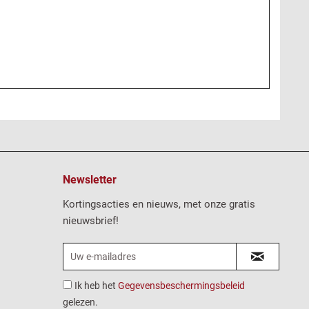
Newsletter
Kortingsacties en nieuws, met onze gratis
nieuwsbrief!
Ik heb het
Gegevensbeschermingsbeleid
gelezen.