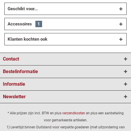
Geschikt voor...
Accessoires
1
Klanten kochten ook
Contact
Bestelinformatie
Informatie
Newsletter
* Alle prijzen zijn incl. BTW en plus
verzendkosten
en plus een aanbetaling
voor gemarkeerde artikelen.
1) Levertijd binnen Duitsland voor verpakte goederen (met uitzondering van