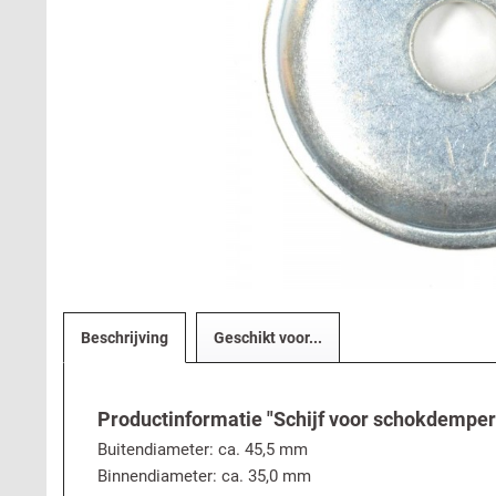
Beschrijving
Geschikt voor...
Productinformatie "Schijf voor schokdemperr
Buitendiameter: ca. 45,5 mm
Binnendiameter: ca. 35,0 mm