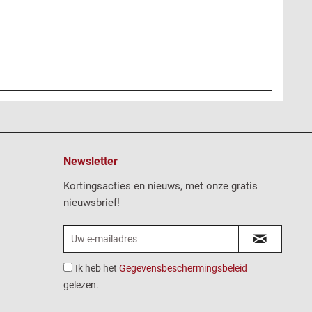
Newsletter
Kortingsacties en nieuws, met onze gratis
nieuwsbrief!
Ik heb het
Gegevensbeschermingsbeleid
gelezen.