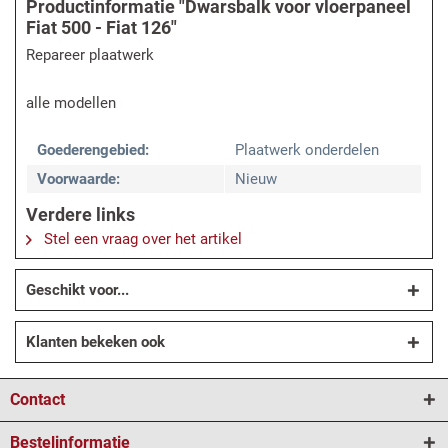
Productinformatie "Dwarsbalk voor vloerpaneel
Fiat 500 - Fiat 126"
Repareer plaatwerk
alle modellen
Goederengebied:
Plaatwerk onderdelen
Voorwaarde:
Nieuw
Verdere links
Stel een vraag over het artikel
Geschikt voor...
Klanten bekeken ook
Contact
Bestelinformatie