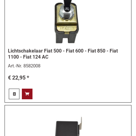
Lichtschakelaar Fiat 500 - Fiat 600 - Fiat 850 - Fiat
1100 - Fiat 124 AC
Art.-Nr.
8582008
€ 22,95 *