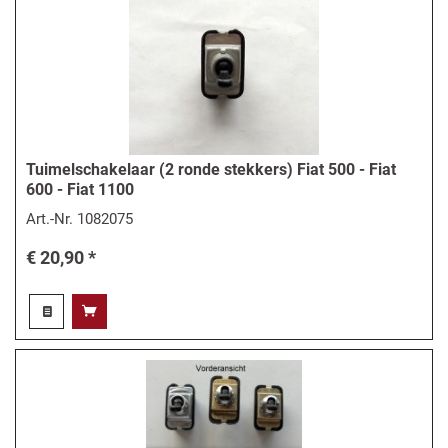
Tuimelschakelaar (2 ronde stekkers) Fiat 500 - Fiat
600 - Fiat 1100
Art.-Nr.
1082075
€ 20,90 *