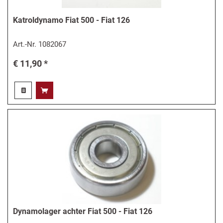
Katroldynamo Fiat 500 - Fiat 126
Art.-Nr.
1082067
€ 11,90 *
Dynamolager achter Fiat 500 - Fiat 126