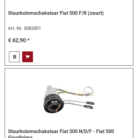
Stuurkolomschakelaar Fiat 500 F/R (zwart)
Art.-Nr.
5082001
€ 62,90 *
Stuurkolomschakelaar Fiat 500 N/D/F - Fiat 500
Giardiniera