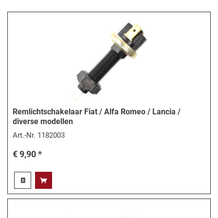
Remlichtschakelaar Fiat / Alfa Romeo / Lancia /
diverse modellen
Art.-Nr.
1182003
€ 9,90 *