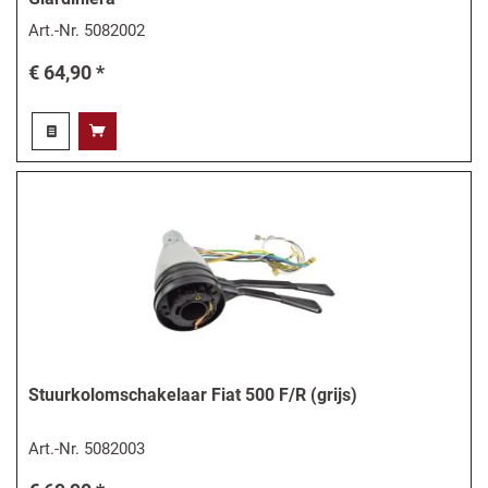
Art.-Nr.
5082002
€ 64,90 *
Stuurkolomschakelaar Fiat 500 F/R (grijs)
Art.-Nr.
5082003