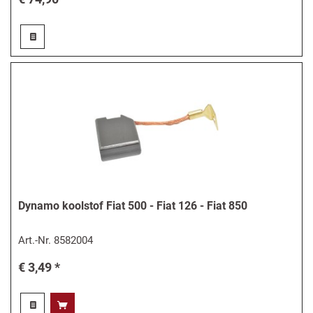
Dynamo koolstof Fiat 500 - Fiat 126 - Fiat 850
Art.-Nr.
8582004
€ 3,49 *