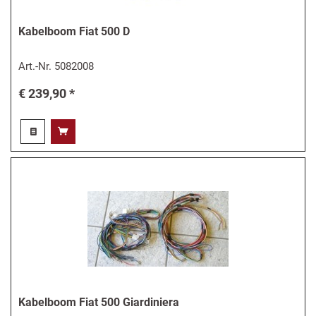
Kabelboom Fiat 500 D
Art.-Nr.
5082008
€ 239,90 *
Kabelboom Fiat 500 Giardiniera