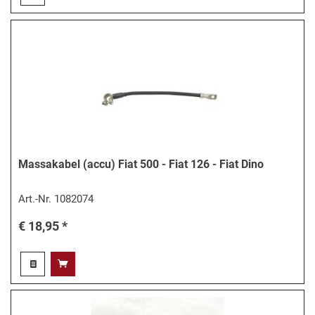
Massakabel (accu) Fiat 500 - Fiat 126 - Fiat Dino
Art.-Nr.
1082074
€ 18,95 *