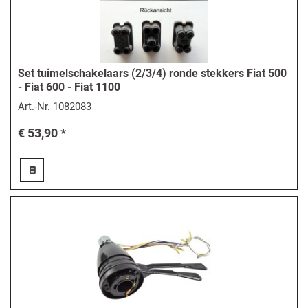
Set tuimelschakelaars (2/3/4) ronde stekkers Fiat 500
- Fiat 600 - Fiat 1100
Art.-Nr.
1082083
€ 53,90 *