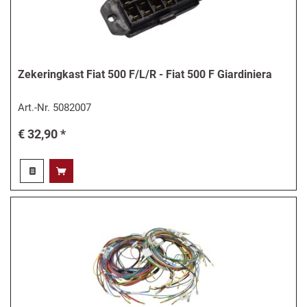
Zekeringkast Fiat 500 F/L/R - Fiat 500 F Giardiniera
Art.-Nr.
5082007
€ 32,90 *