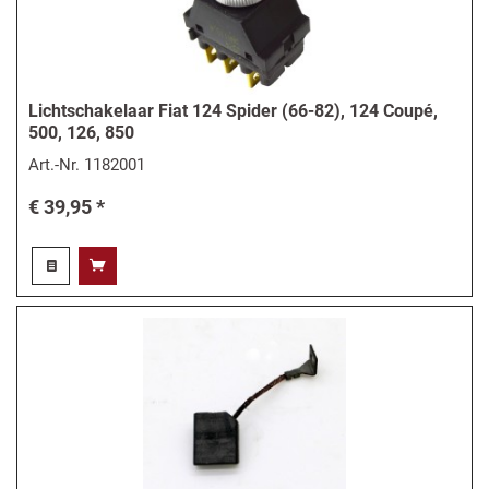
Lichtschakelaar Fiat 124 Spider (66-82), 124 Coupé,
500, 126, 850
Art.-Nr.
1182001
€ 39,95 *