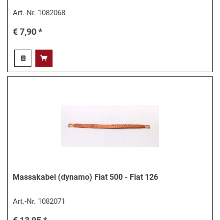
Art.-Nr.
1082068
€ 7,90 *
Massakabel (dynamo) Fiat 500 - Fiat 126
Art.-Nr.
1082071