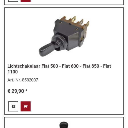
Lichtschakelaar Fiat 500 - Fiat 600 - Fiat 850 - Fiat
1100
Art.-Nr.
8582007
€ 29,90 *