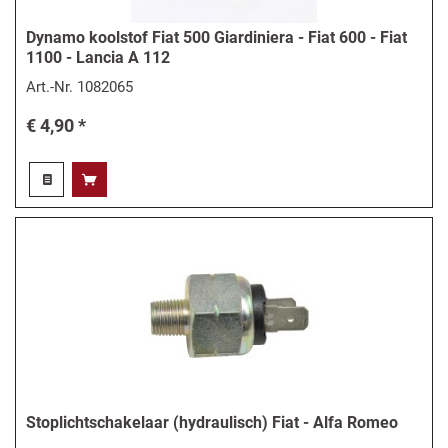
Dynamo koolstof Fiat 500 Giardiniera - Fiat 600 - Fiat
1100 - Lancia A 112
Art.-Nr.
1082065
€ 4,90 *
Stoplichtschakelaar (hydraulisch) Fiat - Alfa Romeo