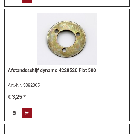
Afstandsschijf dynamo 4228520 Fiat 500
Art.-Nr.
5082005
€ 3,25 *