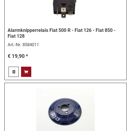
Alarmknipperrelais Fiat 500 R - Fiat 126 - Fiat 850 -
Fiat 128
Art.-Nr.
8584011
€ 19,90 *