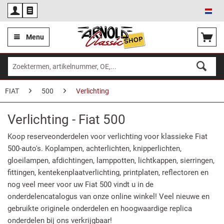
Ned
Menu
FIAT
500
Verlichting
Verlichting - Fiat 500
Koop reserveonderdelen voor verlichting voor klassieke Fiat
500-auto's. Koplampen, achterlichten, knipperlichten,
gloeilampen, afdichtingen, lamppotten, lichtkappen, sierringen,
fittingen, kentekenplaatverlichting, printplaten, reflectoren en
nog veel meer voor uw Fiat 500 vindt u in de
onderdelencatalogus van onze online winkel! Veel nieuwe en
gebruikte originele onderdelen en hoogwaardige replica
onderdelen bij ons verkrijgbaar!