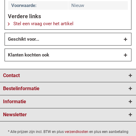
Voorwaarde:
Nieuw
Verdere links
Stel een vraag over het artikel
Geschikt voor...
Klanten kochten ook
Contact
Bestelinformatie
Informatie
Newsletter
* Alle prijzen zijn incl. BTW en plus
verzendkosten
en plus een aanbetaling