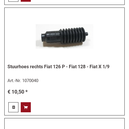
Stuurhoes rechts Fiat 126 P - Fiat 128 - Fiat X 1/9
Art.-Nr.
1070040
€ 10,50 *