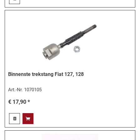
Binnenste trekstang Fiat 127, 128
Art.-Nr.
1070105
€ 17,90 *