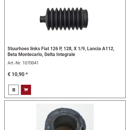
Stuurhoes links Fiat 126 P, 128, X 1/9, Lancia A112,
Beta Montecarlo, Delta Integrale
Art.-Nr.
1070041
€ 10,90 *