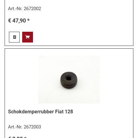
Art.-Nr.
2672002
€ 47,90 *
Schokdemperrubber Fiat 128
Art.-Nr.
2672003