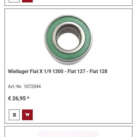
Wiellager Fiat X 1/9 1300 - Fiat 127 - Fiat 128
Art.-Nr.
1072044
€ 26,95 *