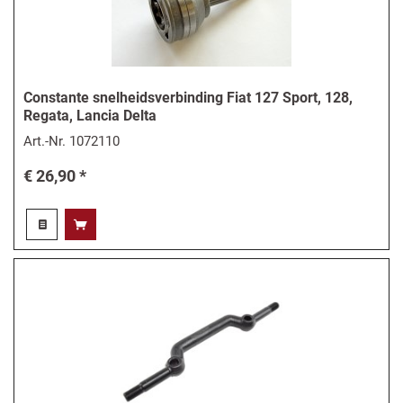
Constante snelheidsverbinding Fiat 127 Sport, 128,
Regata, Lancia Delta
Art.-Nr.
1072110
€ 26,90 *