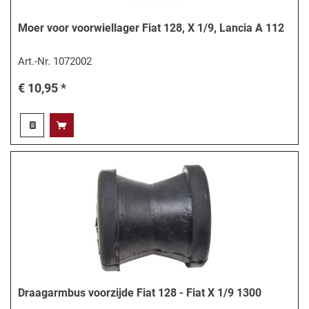
Moer voor voorwiellager Fiat 128, X 1/9, Lancia A 112
Art.-Nr.
1072002
€ 10,95 *
Draagarmbus voorzijde Fiat 128 - Fiat X 1/9 1300