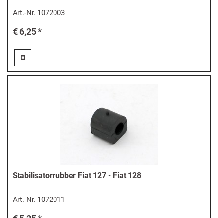
Art.-Nr.
1072003
€ 6,25 *
Stabilisatorrubber Fiat 127 - Fiat 128
Art.-Nr.
1072011