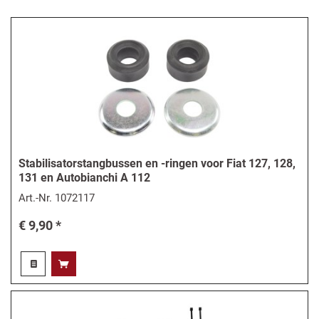
Stabilisatorstangbussen en -ringen voor Fiat 127, 128,
131 en Autobianchi A 112
Art.-Nr.
1072117
€ 9,90 *