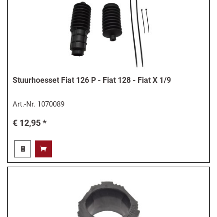
Stuurhoesset Fiat 126 P - Fiat 128 - Fiat X 1/9
Art.-Nr.
1070089
€ 12,95 *