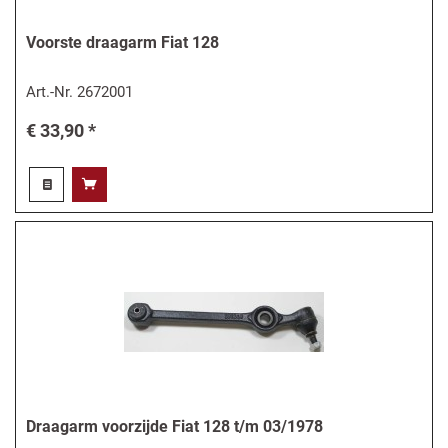
Voorste draagarm Fiat 128
Art.-Nr.
2672001
€ 33,90 *
Draagarm voorzijde Fiat 128 t/m 03/1978