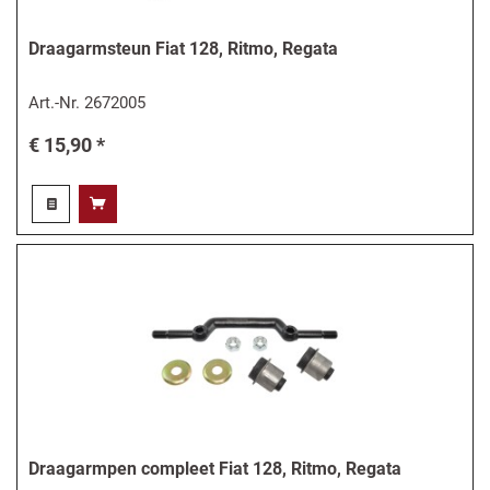
Draagarmsteun Fiat 128, Ritmo, Regata
Art.-Nr.
2672005
€ 15,90 *
Draagarmpen compleet Fiat 128, Ritmo, Regata