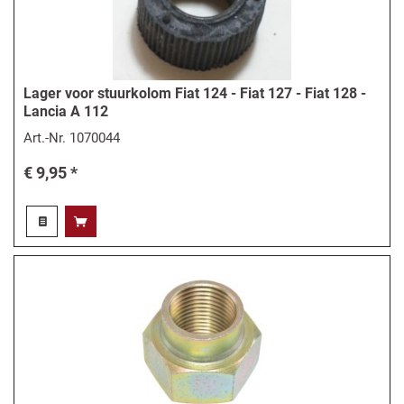
Lager voor stuurkolom Fiat 124 - Fiat 127 - Fiat 128 -
Lancia A 112
Art.-Nr.
1070044
€ 9,95 *