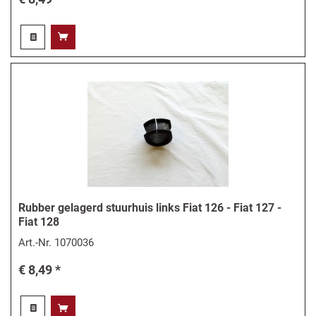
Rubber gelagerd stuurhuis links Fiat 126 - Fiat 127 -
Fiat 128
Art.-Nr.
1070036
€ 8,49 *