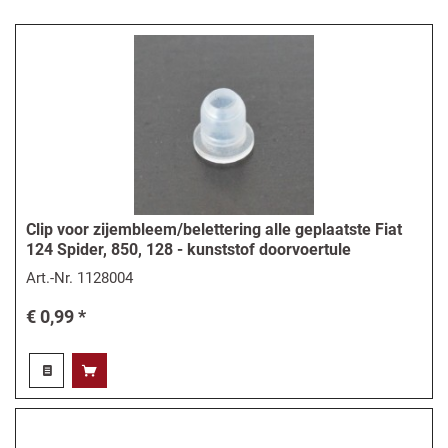
Clip voor zijembleem/belettering alle geplaatste Fiat
124 Spider, 850, 128 - kunststof doorvoertule
Art.-Nr.
1128004
€ 0,99 *