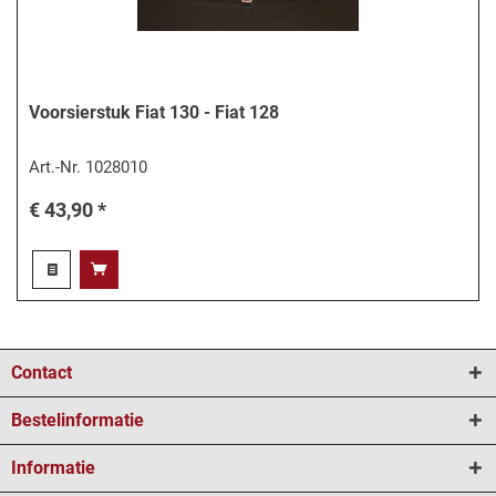
Voorsierstuk Fiat 130 - Fiat 128
Art.-Nr.
1028010
€ 43,90 *
Contact
Bestelinformatie
Informatie