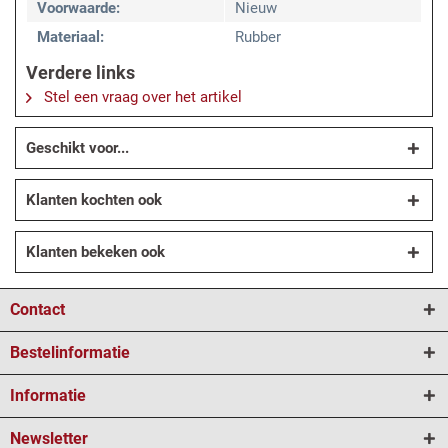
Voorwaarde:
Nieuw
Materiaal:
Rubber
Verdere links
Stel een vraag over het artikel
Geschikt voor...
Klanten kochten ook
Klanten bekeken ook
Contact
Bestelinformatie
Informatie
Newsletter