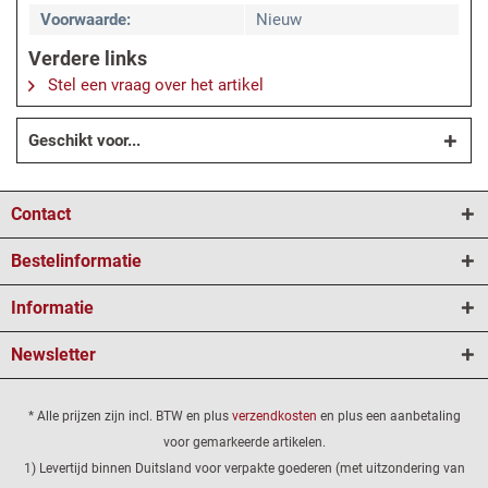
Voorwaarde:
Nieuw
Verdere links
Stel een vraag over het artikel
Geschikt voor...
Contact
Bestelinformatie
Informatie
Newsletter
* Alle prijzen zijn incl. BTW en plus
verzendkosten
en plus een aanbetaling
voor gemarkeerde artikelen.
1) Levertijd binnen Duitsland voor verpakte goederen (met uitzondering van