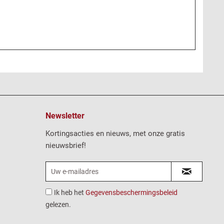
Newsletter
Kortingsacties en nieuws, met onze gratis
nieuwsbrief!
Ik heb het
Gegevensbeschermingsbeleid
gelezen.