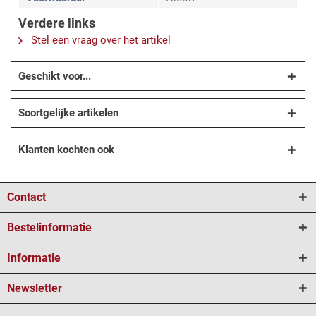
Verdere links
Stel een vraag over het artikel
Geschikt voor...
Soortgelijke artikelen
Klanten kochten ook
Contact
Bestelinformatie
Informatie
Newsletter