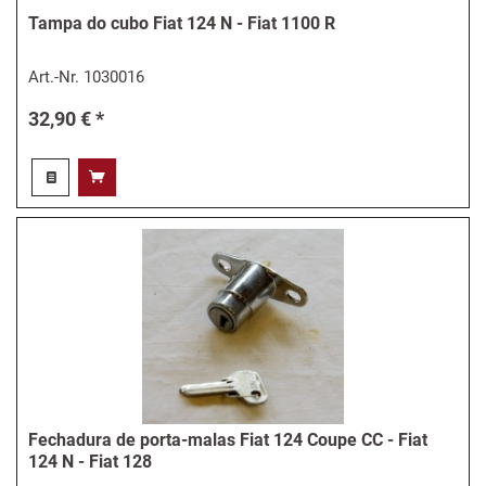
Tampa do cubo Fiat 124 N - Fiat 1100 R
Art.-Nr.
1030016
32,90 € *
Fechadura de porta-malas Fiat 124 Coupe CC - Fiat
124 N - Fiat 128