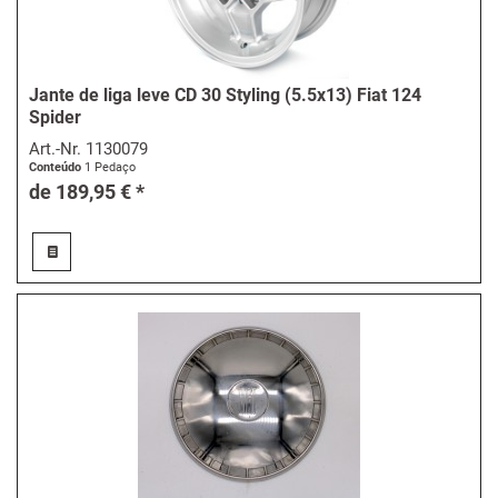
Jante de liga leve CD 30 Styling (5.5x13) Fiat 124
Spider
Art.-Nr.
1130079
Conteúdo
1 Pedaço
de 189,95 € *