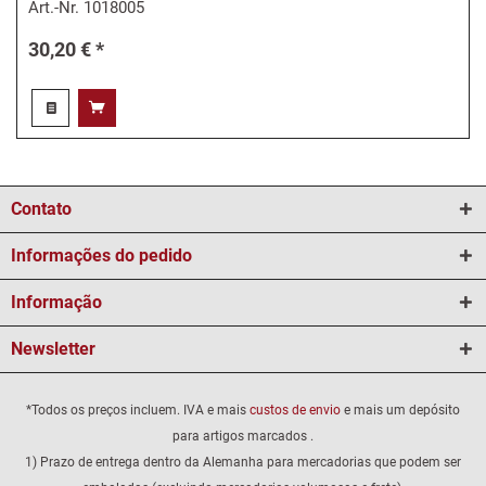
Art.-Nr.
1018005
30,20 € *
Contato
Informações do pedido
Informação
Newsletter
*Todos os preços incluem. IVA e mais
custos de envio
e mais um depósito
para artigos marcados .
1) Prazo de entrega dentro da Alemanha para mercadorias que podem ser