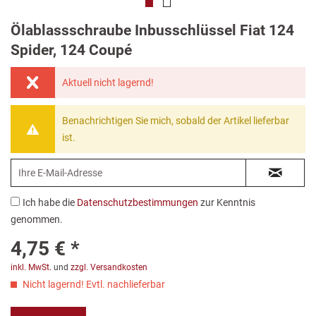
Ölablassschraube Inbusschlüssel Fiat 124
Spider, 124 Coupé
Aktuell nicht lagernd!
Benachrichtigen Sie mich, sobald der Artikel lieferbar
ist.
Ich habe die
Datenschutzbestimmungen
zur Kenntnis
genommen.
4,75 € *
inkl. MwSt.
und
zzgl. Versandkosten
Nicht lagernd! Evtl. nachlieferbar