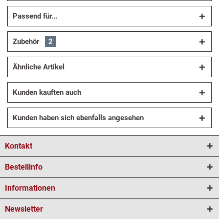
Passend für...
Zubehör
2
Ähnliche Artikel
Kunden kauften auch
Kunden haben sich ebenfalls angesehen
Kontakt
Bestellinfo
Informationen
Newsletter