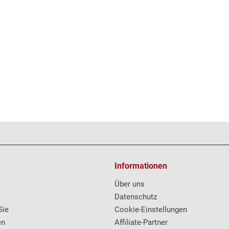
Informationen
Über uns
Datenschutz
Sie
Cookie-Einstellungen
en
Affiliate-Partner