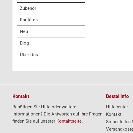
Zubehör
Raritäten
Neu
Blog
Über Uns
Kontakt
Bestellinfo
Benötigen Sie Hilfe oder weitere
Hilfecenter
Informationen? Die Antworten auf Ihre Fragen
Kontakt
finden Sie auf unserer
Kontaktseite
.
So bestellen 
Versandkost