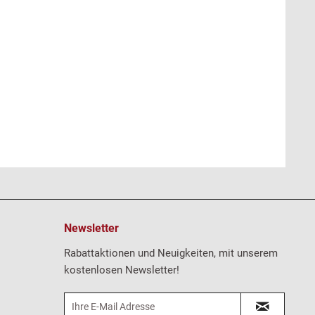
Newsletter
Rabattaktionen und Neuigkeiten, mit unserem
kostenlosen Newsletter!