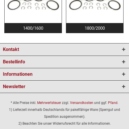
1400/1600
1800/2000
Kontakt
Bestellinfo
Informationen
Newsletter
* Alle Preise inkl.
Mehrwertsteuer
zzgl.
Versandkosten
und ggf.
Pfand
.
1) Lieferzeit innerhalb Deutschlands für paketfähige Ware (Sperrgut und
Spedition ausgenommen).
2) Beachten Sie unser Widerrufsrecht für alle Informationen.