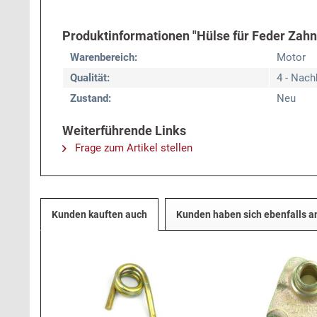
Produktinformationen "Hülse für Feder Zahn
Warenbereich:
Motor
Qualität:
4 - Nach
Zustand:
Neu
Weiterführende Links
Frage zum Artikel stellen
Kunden kauften auch
Kunden haben sich ebenfalls 