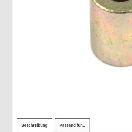
Beschreibung
Passend für...