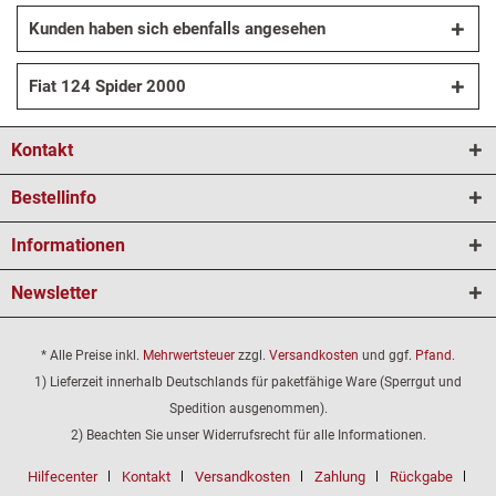
Kunden haben sich ebenfalls angesehen
Fiat 124 Spider 2000
Kontakt
Bestellinfo
Informationen
Newsletter
* Alle Preise inkl.
Mehrwertsteuer
zzgl.
Versandkosten
und ggf.
Pfand
.
1) Lieferzeit innerhalb Deutschlands für paketfähige Ware (Sperrgut und
Spedition ausgenommen).
2) Beachten Sie unser Widerrufsrecht für alle Informationen.
Hilfecenter
Kontakt
Versandkosten
Zahlung
Rückgabe