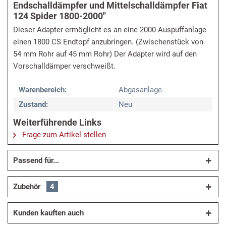
Endschalldämpfer und Mittelschalldämpfer Fiat
124 Spider 1800-2000"
Dieser Adapter ermöglicht es an eine 2000 Auspuffanlage
einen 1800 CS Endtopf anzubringen. (Zwischenstück von
54 mm Rohr auf 45 mm Rohr) Der Adapter wird auf den
Vorschalldämper verschweißt.
Warenbereich:
Abgasanlage
Zustand:
Neu
Weiterführende Links
Frage zum Artikel stellen
Passend für...
Zubehör
4
Kunden kauften auch