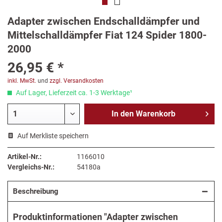
Adapter zwischen Endschalldämpfer und
Mittelschalldämpfer Fiat 124 Spider 1800-
2000
26,95 € *
inkl. MwSt.
und
zzgl. Versandkosten
Auf Lager, Lieferzeit ca. 1-3 Werktage¹
In den
Warenkorb
Auf Merkliste speichern
Artikel-Nr.:
1166010
Vergleichs-Nr.:
54180a
Beschreibung
Produktinformationen "Adapter zwischen