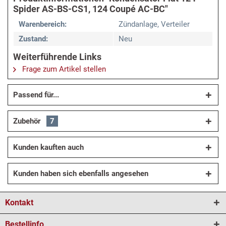
Spider AS-BS-CS1, 124 Coupé AC-BC"
Warenbereich:
Zündanlage, Verteiler
Zustand:
Neu
Weiterführende Links
Frage zum Artikel stellen
Passend für...
Zubehör
7
Kunden kauften auch
Kunden haben sich ebenfalls angesehen
Kontakt
Bestellinfo