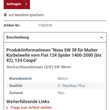
Anfragen
Auf Merkliste speichern
Artikel-Nr.:
1162310
Beschreibung
Produktinformationen "Nuss SW 38 für Mutter
Kurbelwelle vorn Fiat 124 Spider 1400-2000 (bis
82), 124 Coupé"
Steckschlüsseleinsatz (3/4") SW 38mm
Warenbereich:
Motor
Qualität:
3 - Nachbau Plus
Zustand:
Neu
Weiterführende Links
Frage zum Artikel stellen