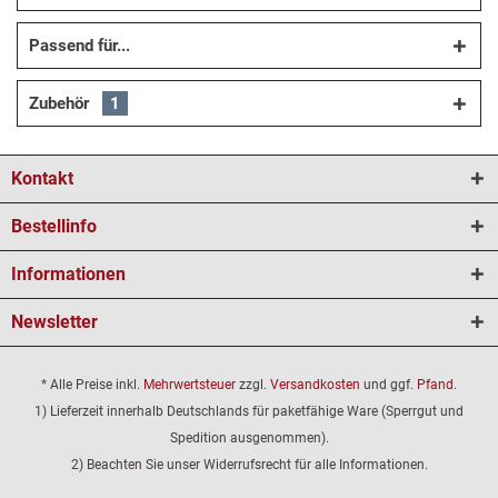
Passend für...
Zubehör
1
Kontakt
Bestellinfo
Informationen
Newsletter
* Alle Preise inkl.
Mehrwertsteuer
zzgl.
Versandkosten
und ggf.
Pfand
.
1) Lieferzeit innerhalb Deutschlands für paketfähige Ware (Sperrgut und
Spedition ausgenommen).
2) Beachten Sie unser Widerrufsrecht für alle Informationen.