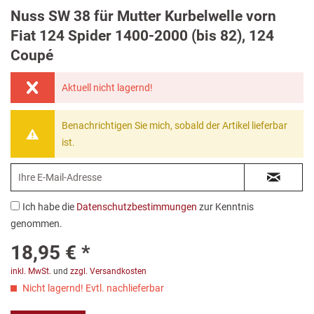
Nuss SW 38 für Mutter Kurbelwelle vorn
Fiat 124 Spider 1400-2000 (bis 82), 124
Coupé
Aktuell nicht lagernd!
Benachrichtigen Sie mich, sobald der Artikel lieferbar
ist.
Ich habe die
Datenschutzbestimmungen
zur Kenntnis
genommen.
18,95 € *
inkl. MwSt.
und
zzgl. Versandkosten
Nicht lagernd! Evtl. nachlieferbar