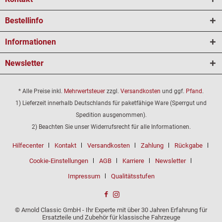
Bestellinfo
Informationen
Newsletter
* Alle Preise inkl.
Mehrwertsteuer
zzgl.
Versandkosten
und ggf.
Pfand
.
1) Lieferzeit innerhalb Deutschlands für paketfähige Ware (Sperrgut und
Spedition ausgenommen).
2) Beachten Sie unser Widerrufsrecht für alle Informationen.
Hilfecenter
Kontakt
Versandkosten
Zahlung
Rückgabe
Cookie-Einstellungen
AGB
Karriere
Newsletter
Impressum
Qualitätsstufen
© Arnold Classic GmbH - Ihr Experte mit über 30 Jahren Erfahrung für
Ersatzteile und Zubehör für klassische Fahrzeuge