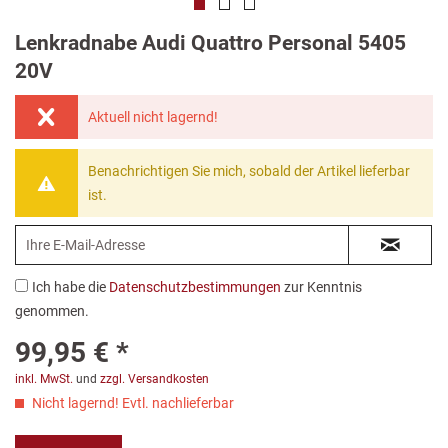
Lenkradnabe Audi Quattro Personal 5405
20V
Aktuell nicht lagernd!
Benachrichtigen Sie mich, sobald der Artikel lieferbar
ist.
Ich habe die
Datenschutzbestimmungen
zur Kenntnis
genommen.
99,95 € *
inkl. MwSt.
und
zzgl. Versandkosten
Nicht lagernd! Evtl. nachlieferbar