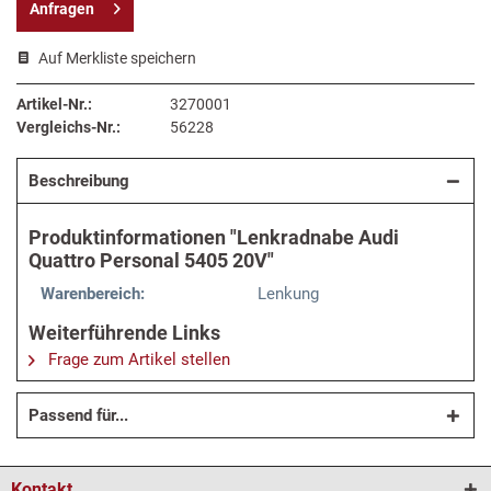
Anfragen
Auf Merkliste speichern
Artikel-Nr.:
3270001
Vergleichs-Nr.:
56228
Beschreibung
Produktinformationen "Lenkradnabe Audi
Quattro Personal 5405 20V"
Warenbereich:
Lenkung
Weiterführende Links
Frage zum Artikel stellen
Passend für...
Kontakt