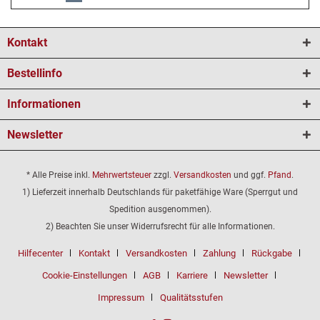
Kontakt
Bestellinfo
Informationen
Newsletter
* Alle Preise inkl.
Mehrwertsteuer
zzgl.
Versandkosten
und ggf.
Pfand
.
1) Lieferzeit innerhalb Deutschlands für paketfähige Ware (Sperrgut und
Spedition ausgenommen).
2) Beachten Sie unser Widerrufsrecht für alle Informationen.
Hilfecenter
Kontakt
Versandkosten
Zahlung
Rückgabe
Cookie-Einstellungen
AGB
Karriere
Newsletter
Impressum
Qualitätsstufen