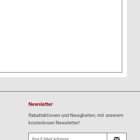
Newsletter
Rabattaktionen und Neuigkeiten, mit unserem
kostenlosen Newsletter!