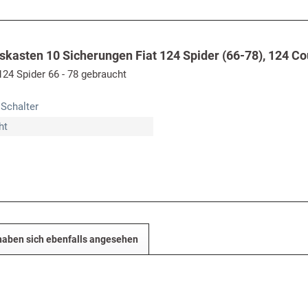
skasten 10 Sicherungen Fiat 124 Spider (66-78), 124 Co
124 Spider 66 - 78 gebraucht
 Schalter
ht
aben sich ebenfalls angesehen