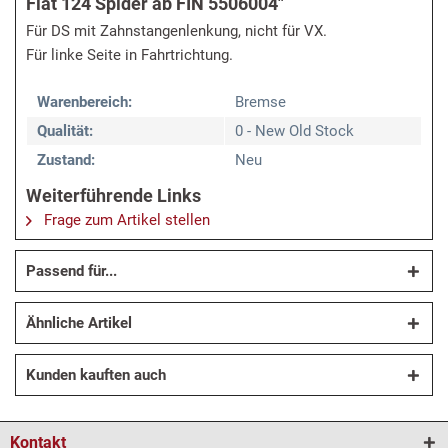
Fiat 124 Spider ab FIN 5506004"
Für DS mit Zahnstangenlenkung, nicht für VX.
Für linke Seite in Fahrtrichtung.
Warenbereich:
Bremse
Qualität:
0 - New Old Stock
Zustand:
Neu
Weiterführende Links
Frage zum Artikel stellen
Passend für...
Ähnliche Artikel
Kunden kauften auch
Kontakt