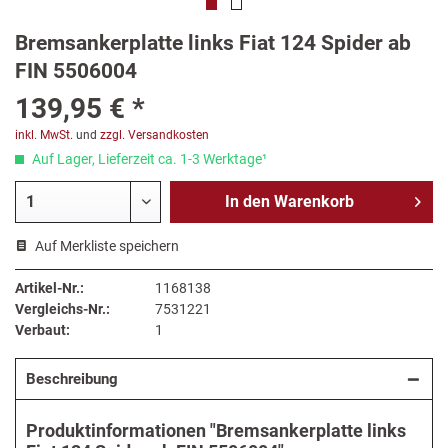
Bremsankerplatte links Fiat 124 Spider ab
FIN 5506004
139,95 € *
inkl. MwSt.
und
zzgl. Versandkosten
Auf Lager, Lieferzeit ca. 1-3 Werktage¹
In den
Warenkorb
Auf Merkliste speichern
Artikel-Nr.:
1168138
Vergleichs-Nr.:
7531221
Verbaut:
1
Beschreibung
Produktinformationen "Bremsankerplatte links