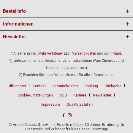
Bestellinfo
Informationen
Newsletter
* Alle Preise inkl.
Mehrwertsteuer
zzgl.
Versandkosten
und ggf.
Pfand
.
1) Lieferzeit innerhalb Deutschlands für paketfähige Ware (Sperrgut und
Spedition ausgenommen).
2) Beachten Sie unser Widerrufsrecht für alle Informationen.
Hilfecenter
Kontakt
Versandkosten
Zahlung
Rückgabe
Cookie-Einstellungen
AGB
Karriere
Newsletter
Impressum
Qualitätsstufen
© Arnold Classic GmbH - Ihr Experte mit über 30 Jahren Erfahrung für
Ersatzteile und Zubehör für klassische Fahrzeuge