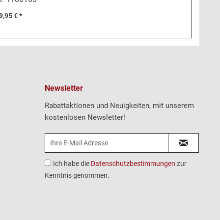
9,95 € *
Newsletter
Rabattaktionen und Neuigkeiten, mit unserem
kostenlosen Newsletter!
Ich habe die
Datenschutzbestimmungen
zur
Kenntnis genommen.