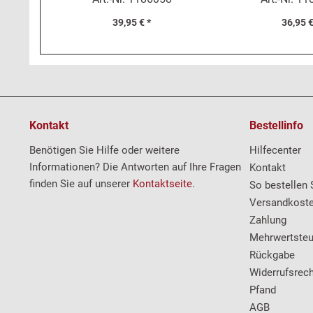
39,95 € *
36,95 €
Kontakt
Bestellinfo
Benötigen Sie Hilfe oder weitere
Hilfecenter
Informationen? Die Antworten auf Ihre Fragen
Kontakt
finden Sie auf unserer
Kontaktseite
.
So bestellen 
Versandkost
Zahlung
Mehrwertsteu
Rückgabe
Widerrufsrech
Pfand
AGB