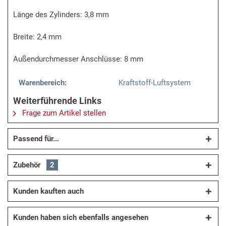
Länge des Zylinders: 3,8 mm
Breite: 2,4 mm
Außendurchmesser Anschlüsse: 8 mm
Warenbereich:
Kraftstoff-Luftsystem
Weiterführende Links
Frage zum Artikel stellen
Passend für...
Zubehör
2
Kunden kauften auch
Kunden haben sich ebenfalls angesehen