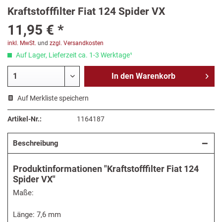
Kraftstofffilter Fiat 124 Spider VX
11,95 € *
inkl. MwSt.
und
zzgl. Versandkosten
Auf Lager, Lieferzeit ca. 1-3 Werktage¹
In den
Warenkorb
Auf Merkliste speichern
Artikel-Nr.:
1164187
Beschreibung
Produktinformationen "Kraftstofffilter Fiat 124
Spider VX"
Maße:
Länge: 7,6 mm