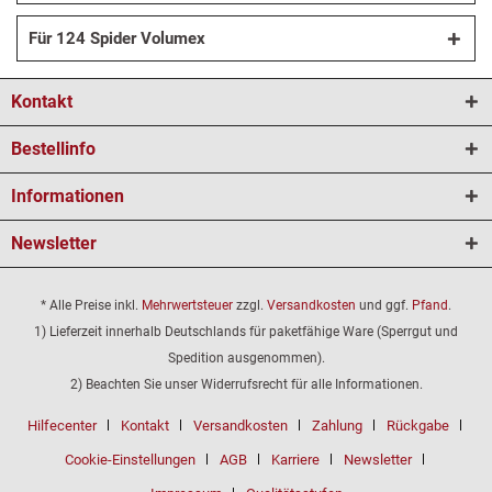
Für 124 Spider Volumex
Kontakt
Bestellinfo
Informationen
Newsletter
* Alle Preise inkl.
Mehrwertsteuer
zzgl.
Versandkosten
und ggf.
Pfand
.
1) Lieferzeit innerhalb Deutschlands für paketfähige Ware (Sperrgut und
Spedition ausgenommen).
2) Beachten Sie unser Widerrufsrecht für alle Informationen.
Hilfecenter
Kontakt
Versandkosten
Zahlung
Rückgabe
Cookie-Einstellungen
AGB
Karriere
Newsletter