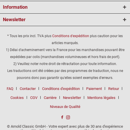
Information
Newsletter
* Tous les prix incl. TVA plus
Conditions d'expédition
plus caution pour les
articles marqués.
1) Délai d'acheminement vers la France pour les marchandises pouvant être
expédiées par colis (marchandises volumineuses et hors frais de port).
2) Veuillez noter notre droit de rétractation pour toute information.
Les traductions ont été créées par des programmes de traduction, nous ne
pouvons donc pas garantir qu'elles soient exemptes d'erreurs.
FAQ
Contacter
Conditions d'expédition
Paiement
Retour
Cookies
CGV
Carrière
Newsletter
Mentions légales
Niveaux de Qualité
© Arnold Classic GmbH - Votre expert avec plus de 30 ans d'expérience