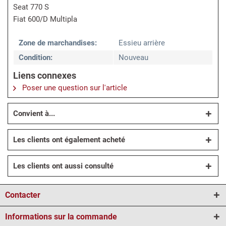
Seat 770 S
Fiat 600/D Multipla
Zone de marchandises:
Essieu arrière
Condition:
Nouveau
Liens connexes
Poser une question sur l'article
Convient à...
Les clients ont également acheté
Les clients ont aussi consulté
Contacter
Informations sur la commande