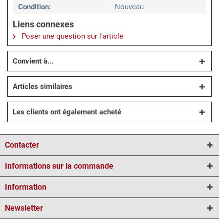
Condition:
Nouveau
Liens connexes
Poser une question sur l'article
Convient à...
Articles similaires
Les clients ont également acheté
Contacter
Informations sur la commande
Information
Newsletter