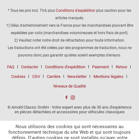
* Tous les prix incl. TVA plus
Conditions d'expédition
plus caution pour les
articles marqués.
1) Délai d'acheminement vers la France pour les marchandises pouvant être
expédiées par colis (marchandises volumineuses et hors frais de port).
2) Veuillez noter notre droit de rétractation pour toute information.
Les traductions ont été créées par des programmes de traduction, nous ne
pouvons donc pas garantir qu'elles soient exemptes d'erreurs.
FAQ
Contacter
Conditions d'expédition
Paiement
Retour
Cookies
CGV
Carrière
Newsletter
Mentions légales
Niveaux de Qualité
© Arnold Classic GmbH - Votre expert avec plus de 30 ans d'expérience
en pièces détachées et accessoires pour véhicules classiques
Nous utilisons des cookies qui sont nécessaires au
fonctionnement technique du site Web et qui sont toujours
définis. D'autres cookies ne sont installés qu'avec votre