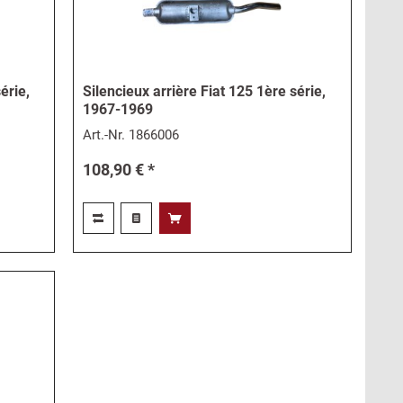
érie,
Silencieux arrière Fiat 125 1ère série,
1967-1969
Art.-Nr.
1866006
108,90 € *