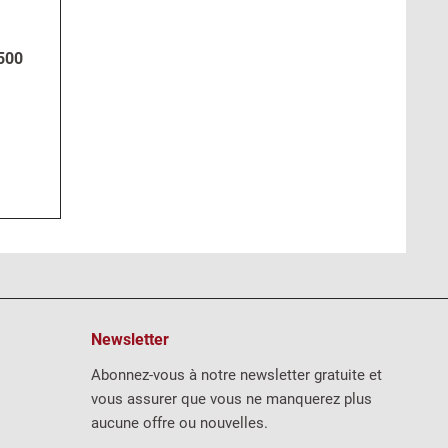
1500
Newsletter
Abonnez-vous à notre newsletter gratuite et
vous assurer que vous ne manquerez plus
aucune offre ou nouvelles.