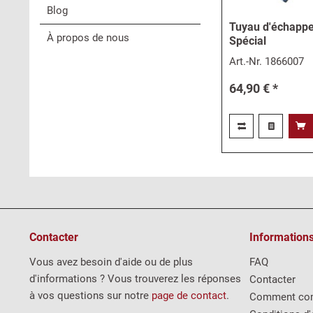
Blog
Tuyau d'échappe
À propos de nous
Spécial
Art.-Nr.
1866007
64,90 € *
Contacter
Information
Vous avez besoin d'aide ou de plus
FAQ
d'informations ? Vous trouverez les réponses
Contacter
à vos questions sur notre
page de contact
.
Comment co