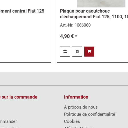
ment central Fiat 125
Plaque pour caoutchouc
d'échappement Fiat 125, 1100, 
Art.-Nr.
1066060
4,90 € *
s sur la commande
Information
À propos de nous
Politique de confidentialité
mmander
Cookies