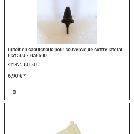
Butoir en caoutchouc pour couvercle de coffre latéral
Fiat 500 - Fiat 600
Art.-Nr.
1016012
6,90 € *