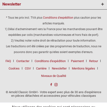
Newsletter
* Tous les prix incl. TVA plus
Conditions d'expédition
plus caution pour les
articles marqués.
1) Délai d'acheminement vers la France pour les marchandises pouvant être
expédiées par colis (marchandises volumineuses et hors frais de port).
2) Veuillez noter notre droit de rétractation pour toute information.
Les traductions ont été créées par des programmes de traduction, nous ne
pouvons donc pas garantir qu'elles soient exemptes d'erreurs.
FAQ
Contacter
Conditions d'expédition
Paiement
Retour
Cookies
CGV
Carrière
Newsletter
Mentions légales
Niveaux de Qualité
© Arnold Classic GmbH - Votre expert avec plus de 30 ans d'expérience
en pièces détachées et accessoires pour véhicules classiques