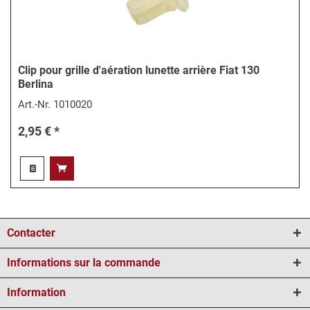
Clip pour grille d'aération lunette arrière Fiat 130
Berlina
Art.-Nr.
1010020
2,95 € *
Contacter
Informations sur la commande
Information