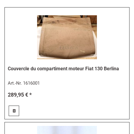
Couvercle du compartiment moteur Fiat 130 Berlina
Art.-Nr.
1616001
289,95 € *