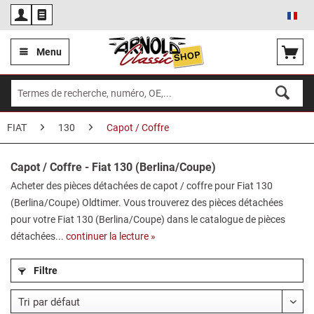
Fra
Menu
FIAT
130
Capot / Coffre
Capot / Coffre - Fiat 130 (Berlina/Coupe)
Acheter des pièces détachées de capot / coffre pour Fiat 130
(Berlina/Coupe) Oldtimer. Vous trouverez des pièces détachées
pour votre Fiat 130 (Berlina/Coupe) dans le catalogue de pièces
détachées...
continuer la lecture »
Filtre