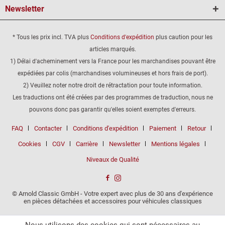
Newsletter
* Tous les prix incl. TVA plus
Conditions d'expédition
plus caution pour les
articles marqués.
1) Délai d'acheminement vers la France pour les marchandises pouvant être
expédiées par colis (marchandises volumineuses et hors frais de port).
2) Veuillez noter notre droit de rétractation pour toute information.
Les traductions ont été créées par des programmes de traduction, nous ne
pouvons donc pas garantir qu'elles soient exemptes d'erreurs.
FAQ
Contacter
Conditions d'expédition
Paiement
Retour
Cookies
CGV
Carrière
Newsletter
Mentions légales
Niveaux de Qualité
© Arnold Classic GmbH - Votre expert avec plus de 30 ans d'expérience
en pièces détachées et accessoires pour véhicules classiques