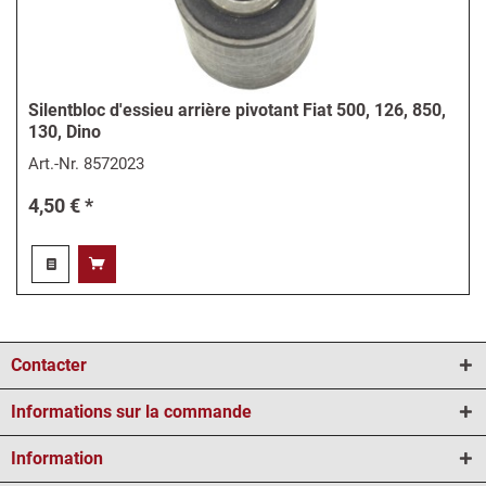
Silentbloc d'essieu arrière pivotant Fiat 500, 126, 850,
130, Dino
Art.-Nr.
8572023
4,50 € *
Contacter
Informations sur la commande
Information