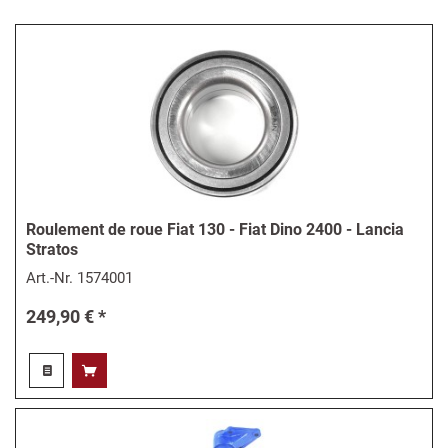
Roulement de roue Fiat 130 - Fiat Dino 2400 - Lancia
Stratos
Art.-Nr.
1574001
249,90 € *