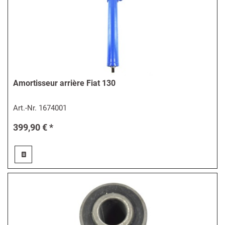
Amortisseur arrière Fiat 130
Art.-Nr.
1674001
399,90 € *