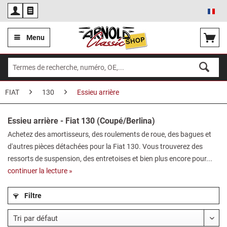
Fra
Menu
FIAT
130
Essieu arrière
Essieu arrière - Fiat 130 (Coupé/Berlina)
Achetez des amortisseurs, des roulements de roue, des bagues et
d'autres pièces détachées pour la Fiat 130. Vous trouverez des
ressorts de suspension, des entretoises et bien plus encore pour...
continuer la lecture »
Filtre