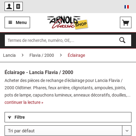
Fra
Menu
Lancia
Flavia / 2000
Éclairage
Éclairage - Lancia Flavia / 2000
Acheter des pièces de rechange d'éclairage pour Lancia Flavia /
2000 Oldtimer. Phares, feux arrière, clignotants, ampoules, joints,
pots de lampe, capuchons lumineux, anneaux décoratifs, douilles,...
continuer la lecture »
Filtre