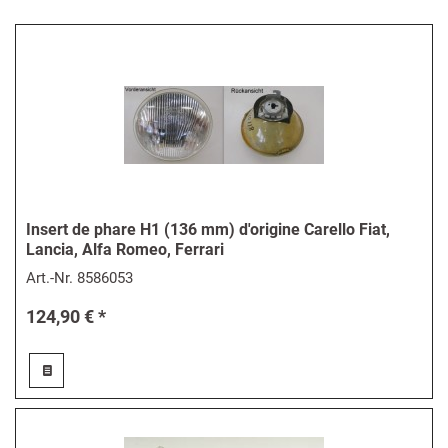
Insert de phare H1 (136 mm) d'origine Carello Fiat,
Lancia, Alfa Romeo, Ferrari
Art.-Nr.
8586053
124,90 € *