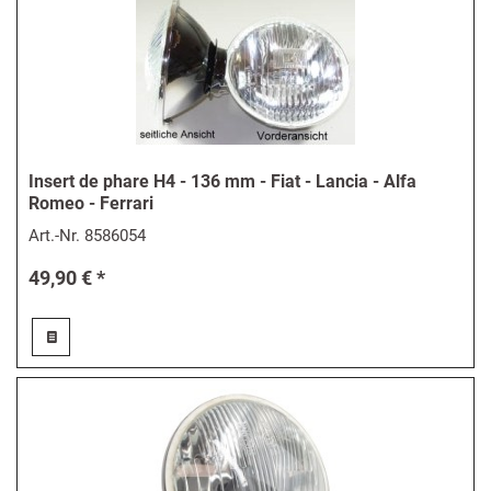
Insert de phare H4 - 136 mm - Fiat - Lancia - Alfa
Romeo - Ferrari
Art.-Nr.
8586054
49,90 € *