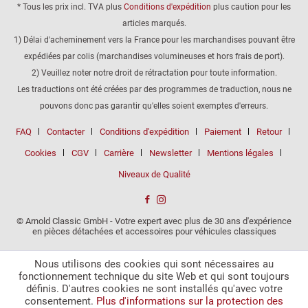
* Tous les prix incl. TVA plus
Conditions d'expédition
plus caution pour les
articles marqués.
1) Délai d'acheminement vers la France pour les marchandises pouvant être
expédiées par colis (marchandises volumineuses et hors frais de port).
2) Veuillez noter notre droit de rétractation pour toute information.
Les traductions ont été créées par des programmes de traduction, nous ne
pouvons donc pas garantir qu'elles soient exemptes d'erreurs.
FAQ
Contacter
Conditions d'expédition
Paiement
Retour
Cookies
CGV
Carrière
Newsletter
Mentions légales
Niveaux de Qualité
© Arnold Classic GmbH - Votre expert avec plus de 30 ans d'expérience
en pièces détachées et accessoires pour véhicules classiques
Nous utilisons des cookies qui sont nécessaires au
fonctionnement technique du site Web et qui sont toujours
définis. D'autres cookies ne sont installés qu'avec votre
consentement.
Plus d'informations sur la protection des