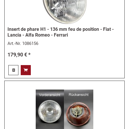
Insert de phare H1 - 136 mm feu de position - Fiat -
Lancia - Alfa Romeo - Ferrari
Art.-Nr.
1086156
179,90 € *