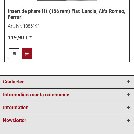
Insert de phare H1 (136 mm) Fiat, Lancia, Alfa Romeo,
Ferrari
Art.-Nr.
1086191
119,90 € *
Contacter
Informations sur la commande
Information
Newsletter