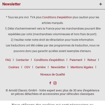
Newsletter
* Tous les prix incl. TVA plus
Conditions d'expédition
plus caution pour les
articles marqués.
1) Délai d'acheminement vers la France pour les marchandises pouvant être
expédiées par colis (marchandises volumineuses et hors frais de port).
2) Veuillez noter notre droit de rétractation pour toute information.
Les traductions ont été créées par des programmes de traduction, nous ne
pouvons donc pas garantir qu'elles soient exemptes d'erreurs.
FAQ
Contacter
Conditions d'expédition
Paiement
Retour
Cookies
CGV
Carrière
Newsletter
Mentions légales
Niveaux de Qualité
© Arnold Classic GmbH - Votre expert avec plus de 30 ans d'expérience
en pièces détachées et accessoires pour véhicules classiques