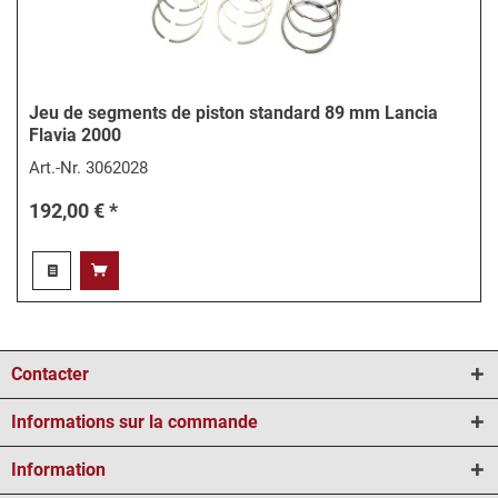
Jeu de segments de piston standard 89 mm Lancia
Flavia 2000
Art.-Nr.
3062028
192,00 € *
Contacter
Informations sur la commande
Information