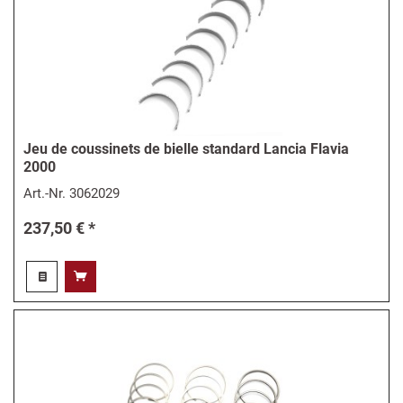
Jeu de coussinets de bielle standard Lancia Flavia
2000
Art.-Nr.
3062029
237,50 € *