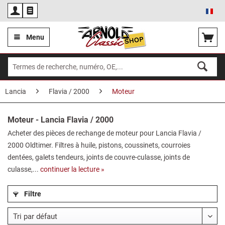
Fra
Menu
Lancia
Flavia / 2000
Moteur
Moteur - Lancia Flavia / 2000
Acheter des pièces de rechange de moteur pour Lancia Flavia /
2000 Oldtimer. Filtres à huile, pistons, coussinets, courroies
dentées, galets tendeurs, joints de couvre-culasse, joints de
culasse,...
continuer la lecture »
Filtre