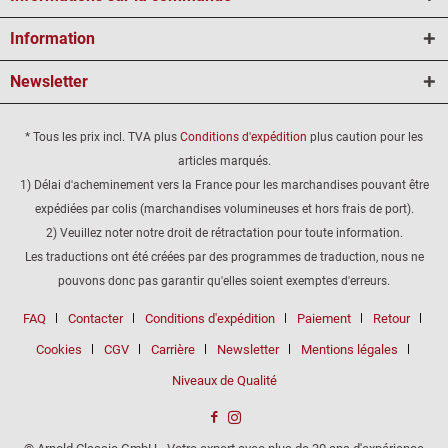
Information
Newsletter
* Tous les prix incl. TVA plus
Conditions d'expédition
plus caution pour les
articles marqués.
1) Délai d'acheminement vers la France pour les marchandises pouvant être
expédiées par colis (marchandises volumineuses et hors frais de port).
2) Veuillez noter notre droit de rétractation pour toute information.
Les traductions ont été créées par des programmes de traduction, nous ne
pouvons donc pas garantir qu'elles soient exemptes d'erreurs.
FAQ
Contacter
Conditions d'expédition
Paiement
Retour
Cookies
CGV
Carrière
Newsletter
Mentions légales
Niveaux de Qualité