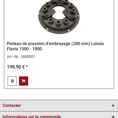
Plateau de pression d'embrayage (200 mm) Lancia
Flavia 1500 - 1800
Art.-Nr.
3480001
198,90 € *
Contacter
Informations sur la commande