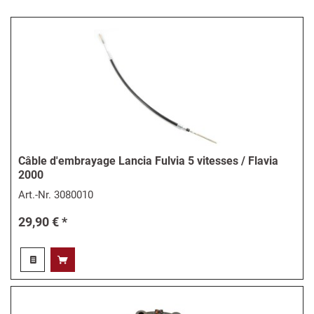
Câble d'embrayage Lancia Fulvia 5 vitesses / Flavia
2000
Art.-Nr.
3080010
29,90 € *