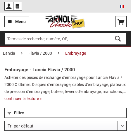
Fra
Menu
Lancia
Flavia / 2000
Embrayage
Embrayage - Lancia Flavia / 2000
Acheter des pièces de rechange d'embrayage pour Lancia Flavia /
2000 Oldtimer. Disques d'embrayage, câbles d'embrayage, plateaux
de pression d'embrayage, butées, leviers d'embrayage, manchons,...
continuer la lecture »
Filtre