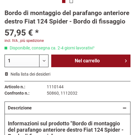
Bordo di montaggio del parafango anteriore
destro Fiat 124 Spider - Bordo di fissaggio
57,95 € *
incl. IVA
,
più spedizione
Disponibile, consegna ca. 2-4 giorni lavorativi¹
Nel
carrello
Nella lista dei desideri
Articolo n.:
1110144
Confronto n.:
50860, 1112032
Descrizione
Informazioni sul prodotto "Bordo di montaggio
del parafango anteriore destro Fiat 124 Spider -