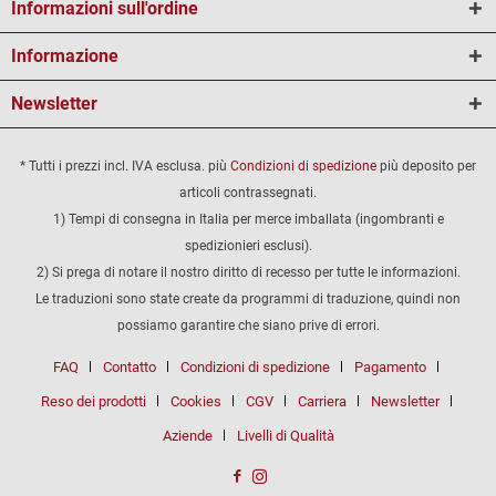
Informazioni sull'ordine
Informazione
Newsletter
* Tutti i prezzi incl. IVA esclusa. più
Condizioni di spedizione
più deposito per
articoli contrassegnati.
1) Tempi di consegna in Italia per merce imballata (ingombranti e
spedizionieri esclusi).
2) Si prega di notare il nostro diritto di recesso per tutte le informazioni.
Le traduzioni sono state create da programmi di traduzione, quindi non
possiamo garantire che siano prive di errori.
FAQ
Contatto
Condizioni di spedizione
Pagamento
Reso dei prodotti
Cookies
CGV
Carriera
Newsletter
Aziende
Livelli di Qualità