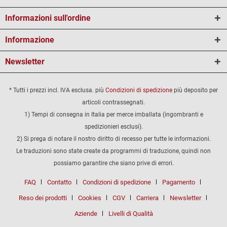
Informazioni sull'ordine
Informazione
Newsletter
* Tutti i prezzi incl. IVA esclusa. più
Condizioni di spedizione
più deposito per
articoli contrassegnati.
1) Tempi di consegna in Italia per merce imballata (ingombranti e
spedizionieri esclusi).
2) Si prega di notare il nostro diritto di recesso per tutte le informazioni.
Le traduzioni sono state create da programmi di traduzione, quindi non
possiamo garantire che siano prive di errori.
FAQ
Contatto
Condizioni di spedizione
Pagamento
Reso dei prodotti
Cookies
CGV
Carriera
Newsletter
Aziende
Livelli di Qualità