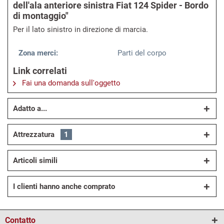
dell'ala anteriore sinistra Fiat 124 Spider - Bordo
di montaggio"
Per il lato sinistro in direzione di marcia.
Zona merci:
Parti del corpo
Link correlati
Fai una domanda sull'oggetto
Adatto a...
Attrezzatura
1
Articoli simili
I clienti hanno anche comprato
Contatto