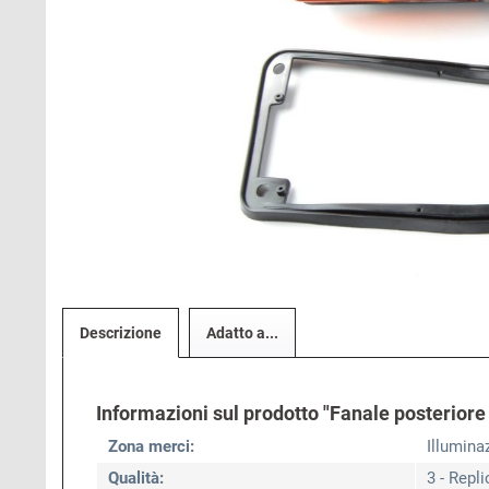
Descrizione
Adatto a...
Informazioni sul prodotto "Fanale posteriore
Zona merci:
Illumina
Qualità:
3 - Repli