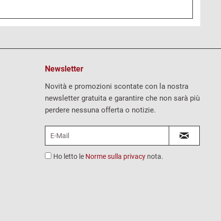
Newsletter
Novità e promozioni scontate con la nostra
newsletter gratuita e garantire che non sarà più
perdere nessuna offerta o notizie.
Ho letto le
Norme sulla privacy
nota.