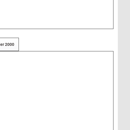
der 2000