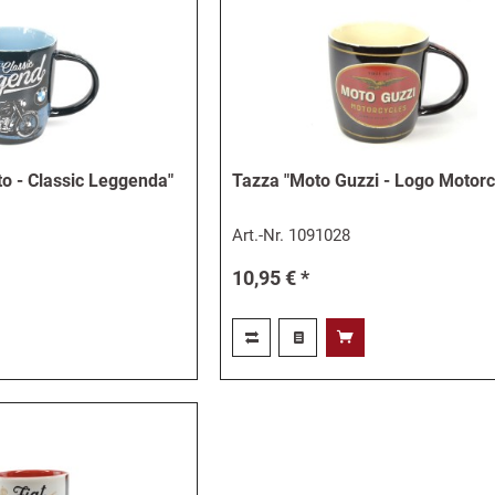
 - Classic Leggenda"
Tazza "Moto Guzzi - Logo Motorc
Art.-Nr.
1091028
10,95 € *