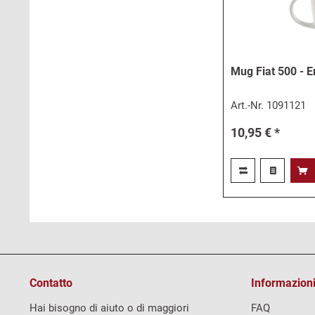
Mug Fiat 500 - 
Art.-Nr.
1091121
10,95 € *
Contatto
Informazioni
Hai bisogno di aiuto o di maggiori
FAQ