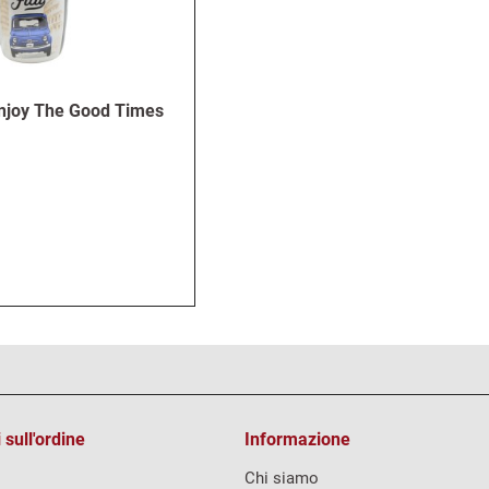
Enjoy The Good Times
 sull'ordine
Informazione
Chi siamo