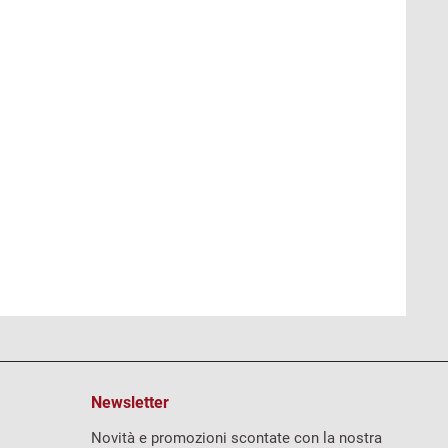
Newsletter
Novità e promozioni scontate con la nostra