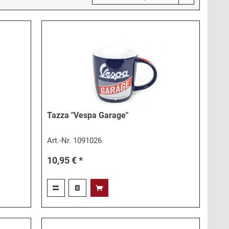
Tazza "Vespa Garage"
Art.-Nr.
1091026
10,95 € *