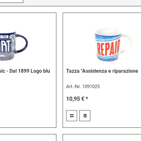
ic - Dal 1899 Logo blu
Tazza "Assistenza e riparazione
Art.-Nr.
1091025
10,95 € *