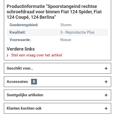
Productinformatie "Spoorstangeind rechtse
schroefdraad voor binnen Fiat 124 Spider, Fiat
124 Coupé, 124 Berlina"
Goederengebied:
Sturen
Kwaliteit:
3 - Reproductie Plus
Voorwaarde:
Nieuw
Verdere links
Stel een vraag over het artikel
Geschikt voor...
Accessoires
8
Soortgelijke artikelen
Klanten kochten ook