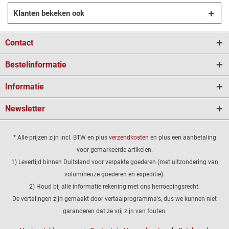
Klanten bekeken ook
Contact
Bestelinformatie
Informatie
Newsletter
* Alle prijzen zijn incl. BTW en plus
verzendkosten
en plus een aanbetaling
voor gemarkeerde artikelen.
1) Levertijd binnen Duitsland voor verpakte goederen (met uitzondering van
volumineuze goederen en expeditie).
2) Houd bij alle informatie rekening met ons herroepingsrecht.
De vertalingen zijn gemaakt door vertaalprogramma's, dus we kunnen niet
garanderen dat ze vrij zijn van fouten.