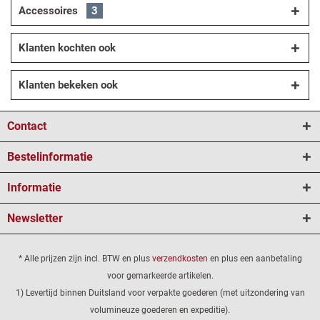
Accessoires
3
Klanten kochten ook
Klanten bekeken ook
Contact
Bestelinformatie
Informatie
Newsletter
* Alle prijzen zijn incl. BTW en plus
verzendkosten
en plus een aanbetaling
voor gemarkeerde artikelen.
1) Levertijd binnen Duitsland voor verpakte goederen (met uitzondering van
volumineuze goederen en expeditie).