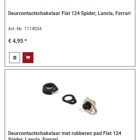
Deurcontactschakelaar Fiat 124 Spider, Lancia, Ferrari
Art.-Nr.
1114034
€ 4,95 *
Deurcontactschakelaar met rubberen pad Fiat 124
Spider, Lancia, Ferrari