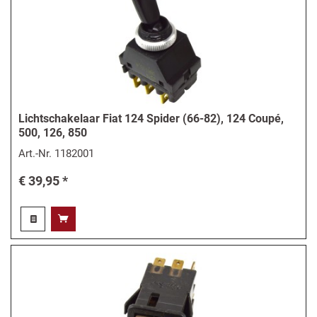
Lichtschakelaar Fiat 124 Spider (66-82), 124 Coupé,
500, 126, 850
Art.-Nr.
1182001
€ 39,95 *