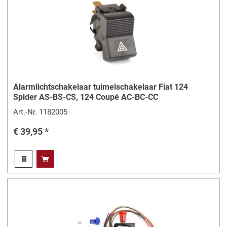
Alarmlichtschakelaar tuimelschakelaar Fiat 124
Spider AS-BS-CS, 124 Coupé AC-BC-CC
Art.-Nr.
1182005
€ 39,95 *