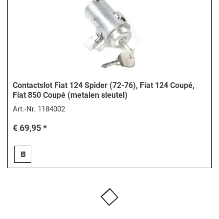
Contactslot Fiat 124 Spider (72-76), Fiat 124 Coupé,
Fiat 850 Coupé (metalen sleutel)
Art.-Nr.
1184002
€ 69,95 *