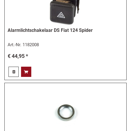
Alarmlichtschakelaar DS Fiat 124 Spider
Art.-Nr.
1182008
€ 44,95 *