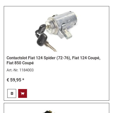
Contactslot Fiat 124 Spider (72-76), Fiat 124 Coupé,
Fiat 850 Coupé
Art.-Nr.
1184003
€ 59,95 *