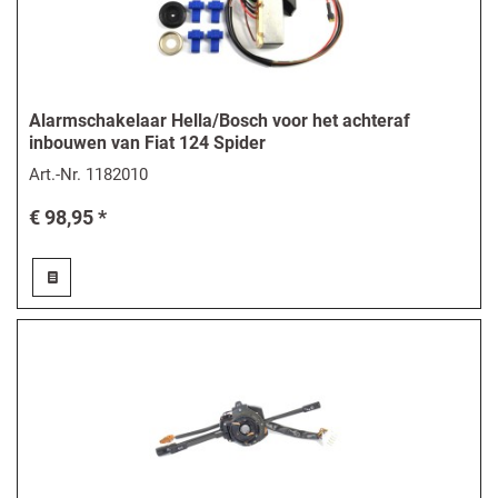
Alarmschakelaar Hella/Bosch voor het achteraf
inbouwen van Fiat 124 Spider
Art.-Nr.
1182010
€ 98,95 *