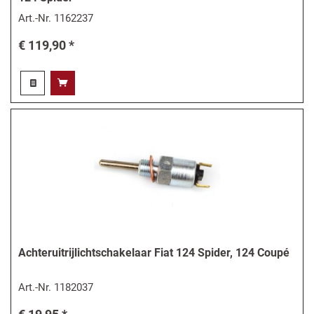
Art.-Nr.
1162237
€ 119,90 *
Achteruitrijlichtschakelaar Fiat 124 Spider, 124 Coupé
Art.-Nr.
1182037