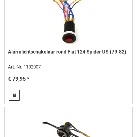
Alarmlichtschakelaar rond Fiat 124 Spider US (79-82)
Art.-Nr.
1182007
€ 79,95 *