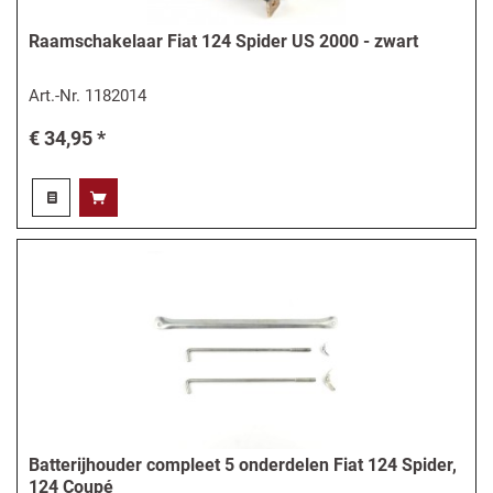
Raamschakelaar Fiat 124 Spider US 2000 - zwart
Art.-Nr.
1182014
€ 34,95 *
Batterijhouder compleet 5 onderdelen Fiat 124 Spider,
124 Coupé