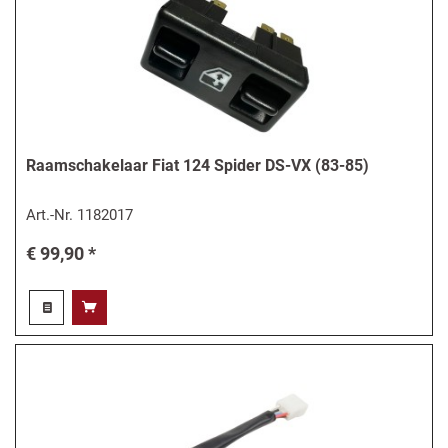
Raamschakelaar Fiat 124 Spider DS-VX (83-85)
Art.-Nr.
1182017
€ 99,90 *