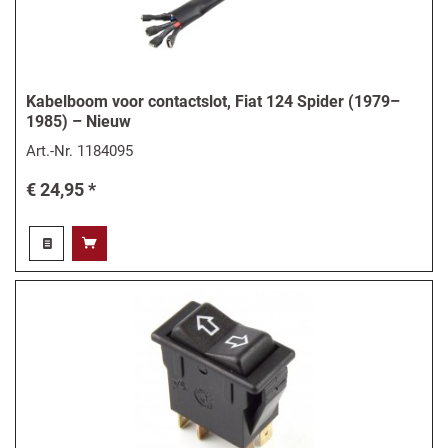
Kabelboom voor contactslot, Fiat 124 Spider (1979–
1985) – Nieuw
Art.-Nr.
1184095
€ 24,95 *