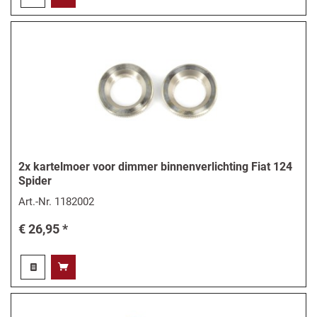
2x kartelmoer voor dimmer binnenverlichting Fiat 124
Spider
Art.-Nr.
1182002
€ 26,95 *