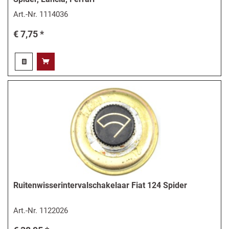
Art.-Nr.
1114036
€ 7,75 *
Ruitenwisserintervalschakelaar Fiat 124 Spider
Art.-Nr.
1122026