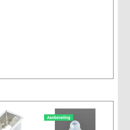
Aanbeveling