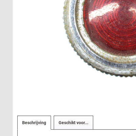
Beschrijving
Geschikt voor...