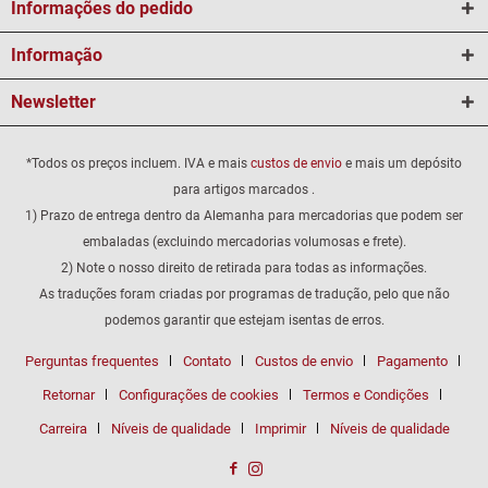
Informações do pedido
Informação
Newsletter
*Todos os preços incluem. IVA e mais
custos de envio
e mais um depósito
para artigos marcados .
1) Prazo de entrega dentro da Alemanha para mercadorias que podem ser
embaladas (excluindo mercadorias volumosas e frete).
2) Note o nosso direito de retirada para todas as informações.
As traduções foram criadas por programas de tradução, pelo que não
podemos garantir que estejam isentas de erros.
Perguntas frequentes
Contato
Custos de envio
Pagamento
Retornar
Configurações de cookies
Termos e Condições
Carreira
Níveis de qualidade
Imprimir
Níveis de qualidade