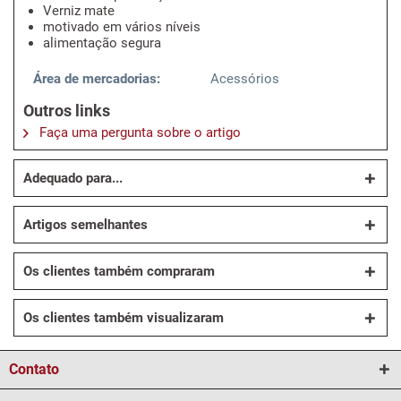
Verniz mate
motivado em vários níveis
alimentação segura
Área de mercadorias:
Acessórios
Outros links
Faça uma pergunta sobre o artigo
Adequado para...
Artigos semelhantes
Os clientes também compraram
Os clientes também visualizaram
Contato