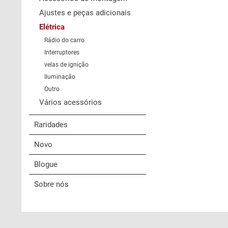
Ajustes e peças adicionais
Elétrica
Rádio do carro
Interruptores
velas de ignição
Iluminação
Outro
Vários acessórios
Raridades
Novo
Blogue
Sobre nós